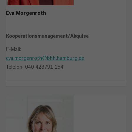
Eva Morgenroth
Kooperationsmanagement/Akquise
E-Mail:
eva.morgenroth@bhh.hamburg.de
Telefon: 040 428791 154