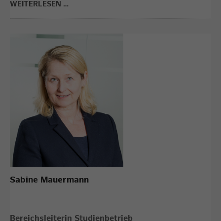
WEITERLESEN …
Sabine Mauermann
Bereichsleiterin Studienbetrieb