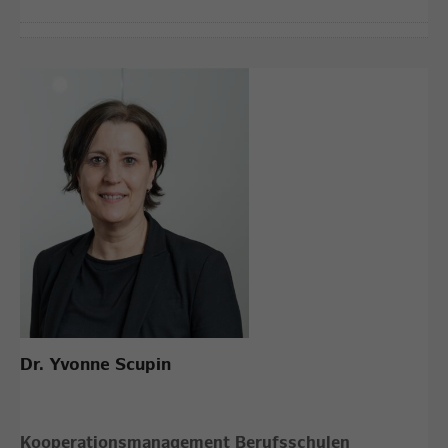
Dr. Yvonne Scupin
Kooperationsmanagement Berufsschulen