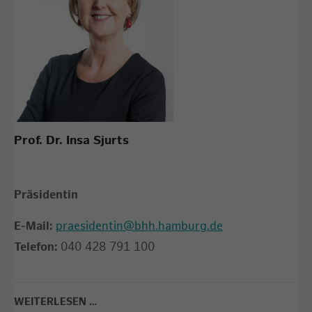
Prof. Dr. Insa Sjurts
Präsidentin
E-Mail:
praesidentin@bhh.hamburg.de
Telefon:
040 428 791 100
WEITERLESEN …