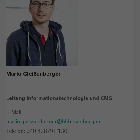
Mario Gleißenberger
Leitung Informationstechnologie und CMS
E-Mail:
mario.gleissenberger@bhh.hamburg.de
Telefon: 040 428791 130