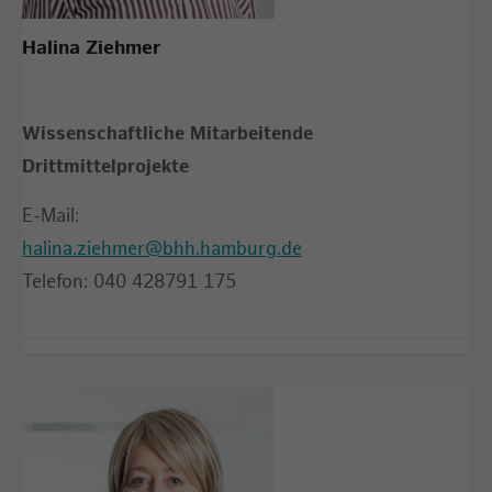
Halina Ziehmer
Wissenschaftliche Mitarbeitende
Drittmittelprojekte
E-Mail:
halina.ziehmer@bhh.hamburg.de
Telefon: 040 428791 175