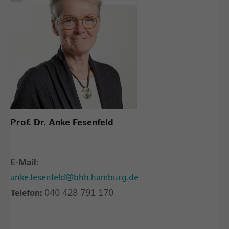
Prof. Dr. Anke Fesenfeld
E-Mail:
anke.fesenfeld@bhh.hamburg.de
Telefon:
040 428 791 170