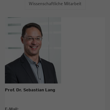
Wissenschaftliche Mitarbeit
Prof. Dr. Sebastian Lang
E-Mail: