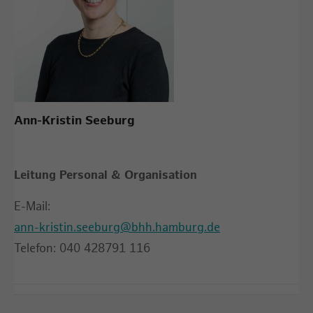
Ann-Kristin Seeburg
Leitung Personal & Organisation
E-Mail:
ann-kristin.seeburg@bhh.hamburg.de
Telefon: 040 428791 116