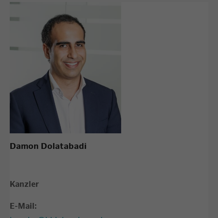
Damon Dolatabadi
Kanzler
E-Mail: