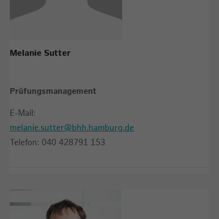
Melanie Sutter
Prüfungsmanagement
E-Mail:
melanie.sutter@bhh.hamburg.de
Telefon: 040 428791 153