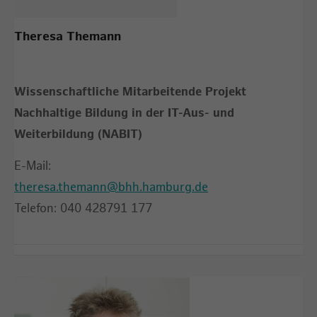
Theresa Themann
Wissenschaftliche Mitarbeitende Projekt
Nachhaltige Bildung in der IT-Aus- und
Weiterbildung (NABIT)
E-Mail:
theresa.themann@bhh.hamburg.de
Telefon: 040 428791 177