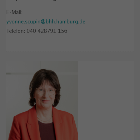
E-Mail:
yvonne.scupin@bhh.hamburg.de
Telefon: 040 428791 156