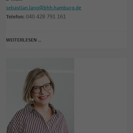
sebastian.lang@bhh.hamburg.de
Telefon:
040 428 791 161
WEITERLESEN …