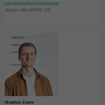
kate.wesley@bhh.hamburg.de
Telefon: 040 428791 159
Stephan Zaune