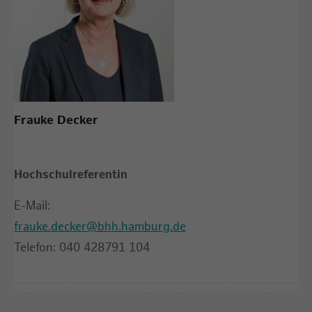
Frauke Decker
Hochschulreferentin
E-Mail:
frauke.decker@bhh.hamburg.de
Telefon: 040 428791 104