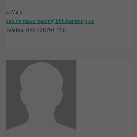
E-Mail:
sabine.mauermann@bhh.hamburg.de
Telefon: 040 428791 150