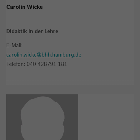
Carolin Wicke
Didaktik in der Lehre
E-Mail:
carolin.wicke@bhh.hamburg.de
Telefon: 040 428791 181