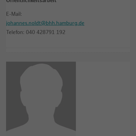
Öffentlichkeitsarbeit
E-Mail:
johannes.noldt@bhh.hamburg.de
Telefon: 040 428791 192