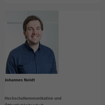
Johannes Noldt
Hochschulkommunikation und