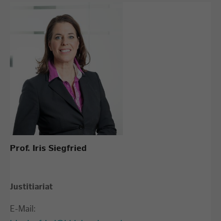
Prof. Iris Siegfried
Justitiariat
E-Mail: