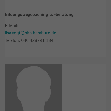
Bildungswegcoaching u. -beratung
E-Mail:
lisa.vogt@bhh.hamburg.de
Telefon: 040 428791 184