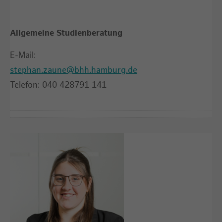
Allgemeine Studienberatung
E-Mail:
stephan.zaune@bhh.hamburg.de
Telefon: 040 428791 141