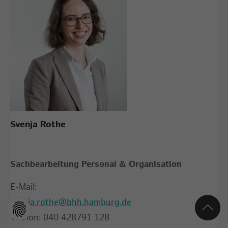
Svenja Rothe
Sachbearbeitung Personal & Organisation
E-Mail:
svenja.rothe@bhh.hamburg.de
Telefon: 040 428791 128