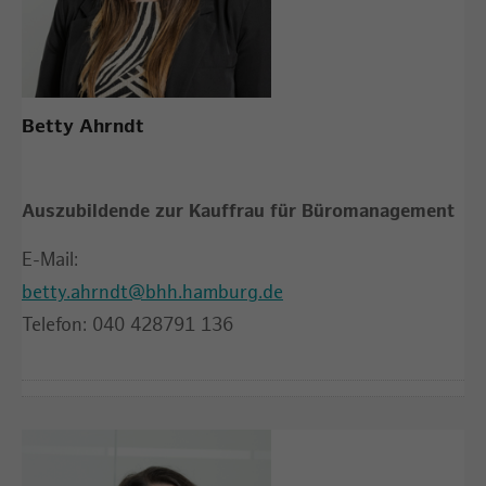
Betty Ahrndt
Auszubildende zur Kauffrau für Büromanagement
E-Mail:
betty.ahrndt@bhh.hamburg.de
Telefon: 040 428791 136