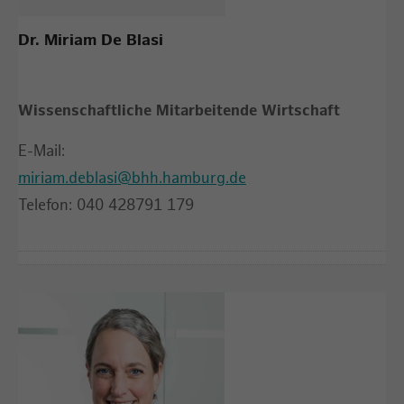
Dr. Miriam De Blasi
Wissenschaftliche Mitarbeitende Wirtschaft
E-Mail:
miriam.deblasi@bhh.hamburg.de
Telefon: 040 428791 179