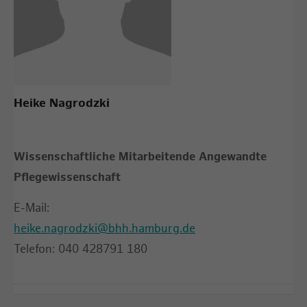
Heike Nagrodzki
Wissenschaftliche Mitarbeitende Angewandte
Pflegewissenschaft
E-Mail:
heike.nagrodzki@bhh.hamburg.de
Telefon: 040 428791 180