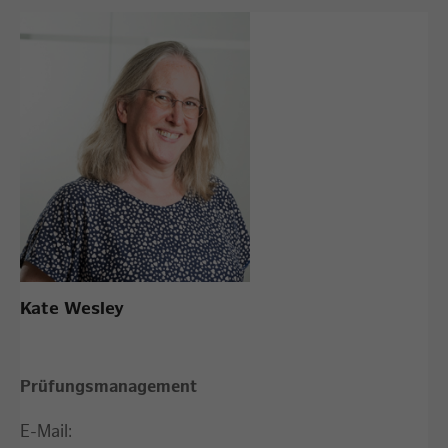
Kate Wesley
Prüfungsmanagement
E-Mail: