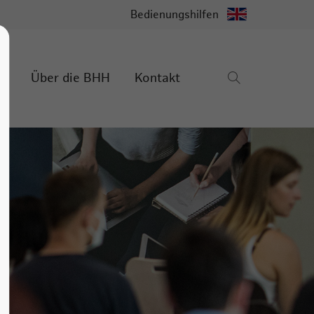
Bedienungshilfen
r
Über die BHH
Kontakt