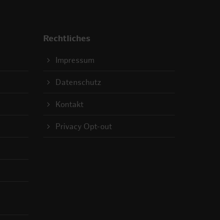
Rechtliches
Impressum
Datenschutz
Kontakt
Privacy Opt-out