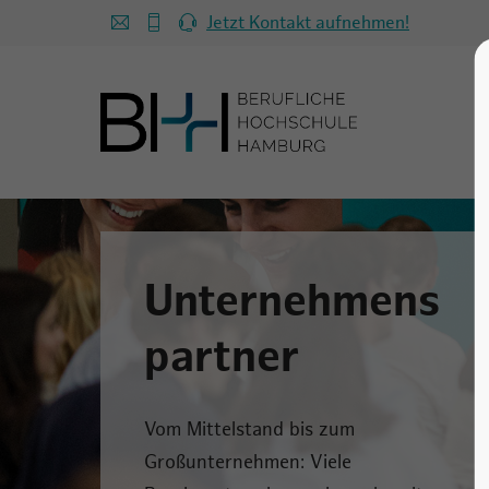
Jetzt Kontakt aufnehmen!
Unternehmens
partner
Vom Mittelstand bis zum
Großunternehmen: Viele