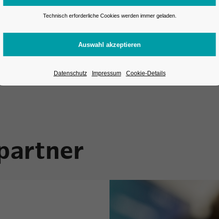
Technisch erforderliche Cookies werden immer geladen.
Datenschutz
Impressum
Cookie-Details
artner
partner