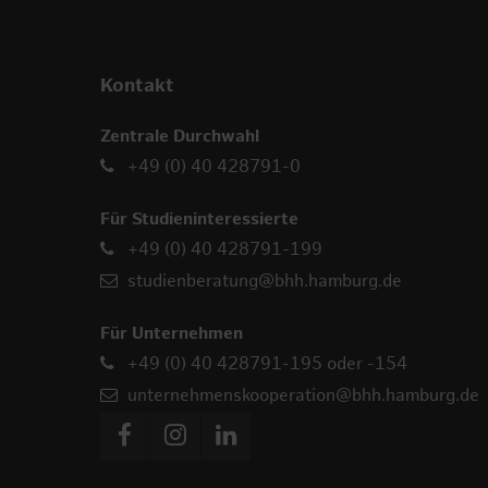
Kontakt
Zentrale Durchwahl
+49 (0) 40 428791-0
Für Studieninteressierte
+49 (0) 40 428791-199
studienberatung@bhh.hamburg.de
Für Unternehmen
+49 (0) 40 428791-195 oder -154
unternehmenskooperation@bhh.hamburg.de