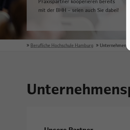
Praxispartner kooperieren bereits
mit der BHH – seien auch Sie dabei!
Berufliche Hochschule Hamburg
Unternehmensp
Unternehmens