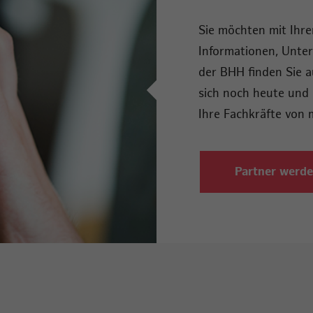
Sie möchten mit Ihr
Informationen, Unte
der BHH finden Sie a
sich noch heute und 
Ihre Fachkräfte von 
Partner werd