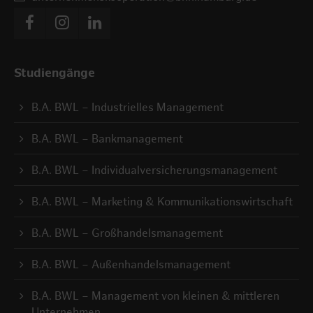
Studiengänge
B.A. BWL – Industrielles Management
B.A. BWL – Bankmanagement
B.A. BWL – Individualversicherungsmanagement
B.A. BWL – Marketing & Kommunikationswirtschaft
B.A. BWL – Großhandelsmanagement
B.A. BWL – Außenhandelsmanagement
B.A. BWL – Management von kleinen & mittleren
Unternehmen