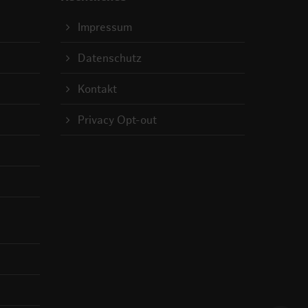
Impressum
Datenschutz
Kontakt
Privacy Opt-out