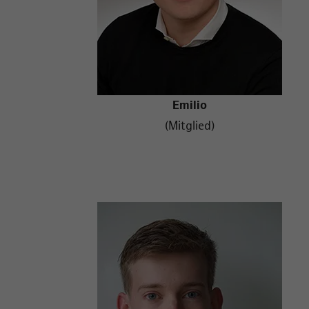
Emilio
(Mitglied)