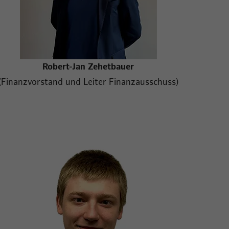
Robert-Jan Zehetbauer
(Finanzvorstand und Leiter Finanzausschuss)