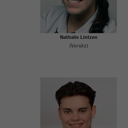
Nathalie Lintzen
(Vorsitz)