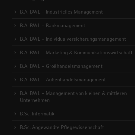
B.A. BWL – Industrielles Management
B.A. BWL – Bankmanagement
B.A. BWL – Individualversicherungsmanagement
B.A. BWL – Marketing & Kommunikationswirtschaft
B.A. BWL – Großhandelsmanagement
B.A. BWL – Außenhandelsmanagement
B.A. BWL – Management von kleinen & mittleren
Unternehmen
B.Sc. Informatik
B.Sc. Angewandte Pflegewissenschaft