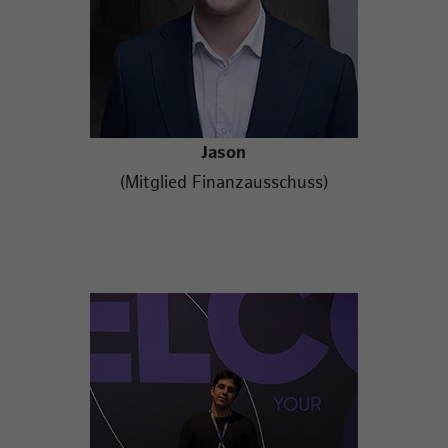
Jason
(Mitglied Finanzausschuss)