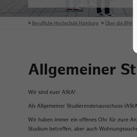
Berufliche Hochschule Hamburg
Über die BHH
Allgemeiner S
Wir sind euer AStA!
Als Allgemeiner Studierendenausschuss (AStA
Wir haben immer ein offenes Ohr für eure Anl
Studium betreffen, aber auch Wohnungssuche