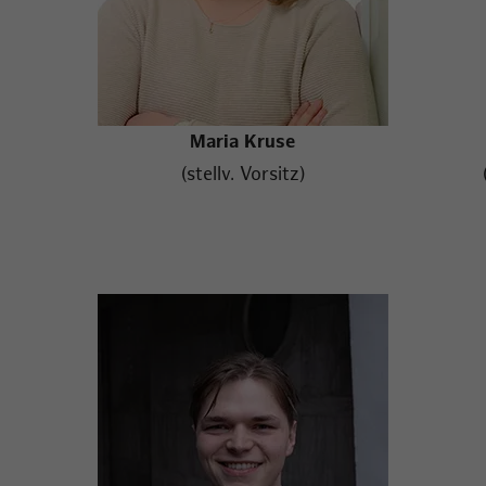
Maria Kruse
(stellv. Vorsitz)