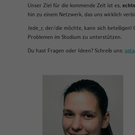
Unser Ziel für die kommende Zeit ist es,
echt
hin zu einem Netzwerk, das uns wirklich verbi
Jede_r, der/die möchte, kann sich beteiligen!
Problemen im Studium zu unterstützen.
Du hast Fragen oder Ideen? Schreib uns:
ast