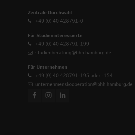
Zentrale Durchwahl
+49 (0) 40 428791-0
Für Studieninteressierte
+49 (0) 40 428791-199
studienberatung@bhh.hamburg.de
Für Unternehmen
+49 (0) 40 428791-195 oder -154
unternehmenskooperation@bhh.hamburg.de