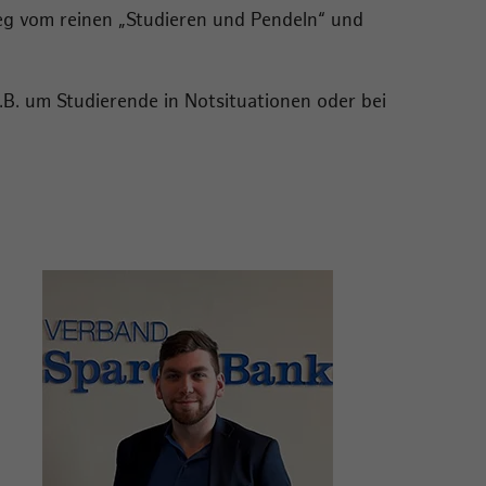
eg vom reinen „Studieren und Pendeln“ und
z.B. um Studierende in Notsituationen oder bei