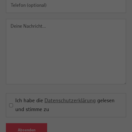
Ich habe die
Datenschutzerklärung
gelesen
und stimme zu
Absenden