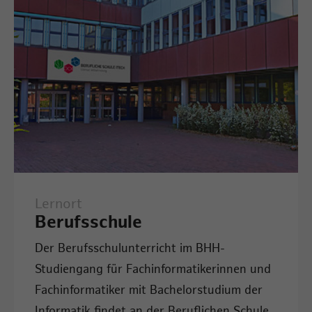
Lernort
Berufsschule
Der Berufsschulunterricht im BHH-
Studiengang für Fachinformatikerinnen und
Fachinformatiker mit Bachelorstudium der
Informatik findet an der Beruflichen Schule