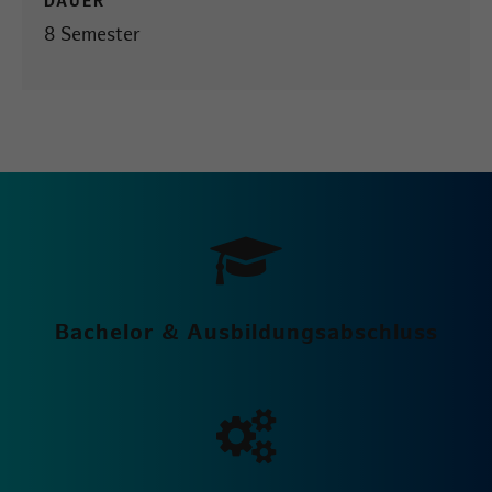
DAUER
8 Semester
Bachelor & Ausbildungsabschluss