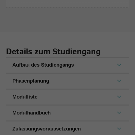
Details zum Studiengang
Aufbau des Studiengangs
Phasenplanung
Modulliste
Modulhandbuch
Zulassungsvoraussetzungen