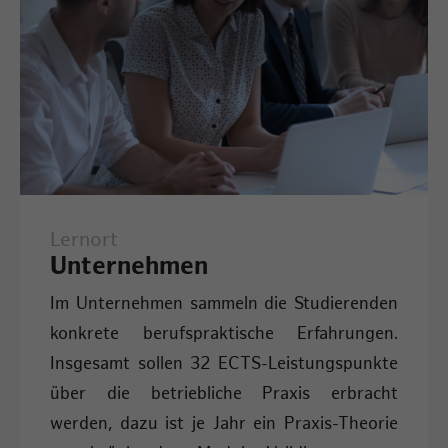
Lernort
Unternehmen
Im Unternehmen sammeln die Studierenden
konkrete berufspraktische Erfahrungen.
Insgesamt sollen 32 ECTS-Leistungspunkte
über die betriebliche Praxis erbracht
werden, dazu ist je Jahr ein Praxis-Theorie