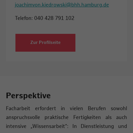
joachimvon.kiedrowski@bhh.hamburg.de
Telefon: 040 428 791 102
Zur Profilseite
Perspektive
Facharbeit erfordert in vielen Berufen sowohl
anspruchsvolle praktische Fertigkeiten als auch
intensive „Wissensarbeit“: In Dienstleistung und