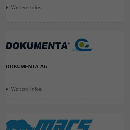
Weitere Infos:
DOKUMENTA AG
Weitere Infos: