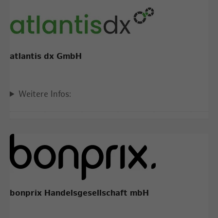
atlantis dx GmbH
Weitere Infos:
bonprix Handelsgesellschaft mbH