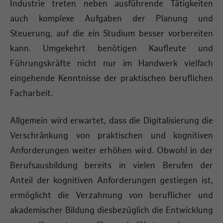
Industrie treten neben ausführende Tätigkeiten
auch komplexe Aufgaben der Planung und
Steuerung, auf die ein Studium besser vorbereiten
kann. Umgekehrt benötigen Kaufleute und
Führungskräfte nicht nur im Handwerk vielfach
eingehende Kenntnisse der praktischen beruflichen
Facharbeit.
Allgemein wird erwartet, dass die Digitalisierung die
Verschränkung von praktischen und kognitiven
Anforderungen weiter erhöhen wird. Obwohl in der
Berufsausbildung bereits in vielen Berufen der
Anteil der kognitiven Anforderungen gestiegen ist,
ermöglicht die Verzahnung von beruflicher und
akademischer Bildung diesbezüglich die Entwicklung