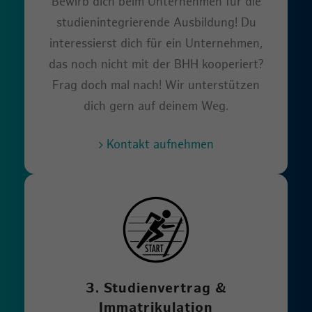
Bewirb dich beim Unternehmen für die
studienintegrierende Ausbildung! Du
interessierst dich für ein Unternehmen,
das noch nicht mit der BHH kooperiert?
Frag doch mal nach! Wir unterstützen
dich gern auf deinem Weg.
Kontakt aufnehmen
3. Studienvertrag &
Immatrikulation