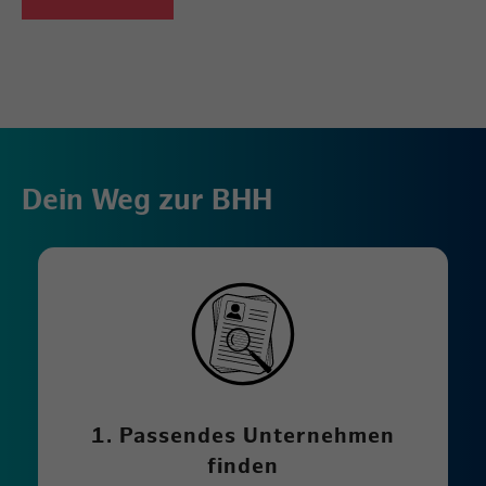
Dein Weg zur BHH
1. Passendes Unternehmen
finden