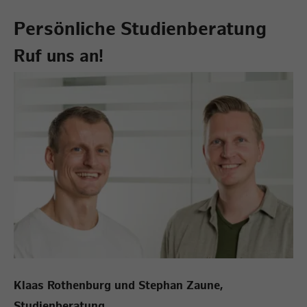
Persönliche Studienberatung
Ruf uns an!
Klaas Rothenburg und Stephan Zaune,
Studienberatung