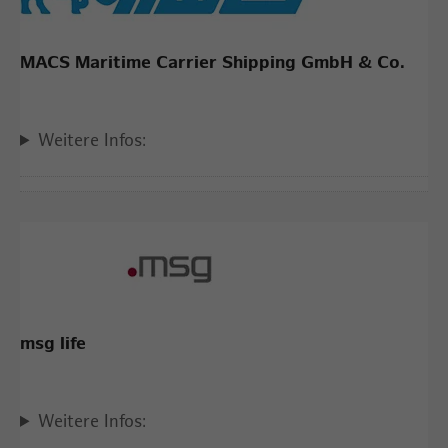
MACS Maritime Carrier Shipping GmbH & Co.
Weitere Infos:
msg life
Weitere Infos: