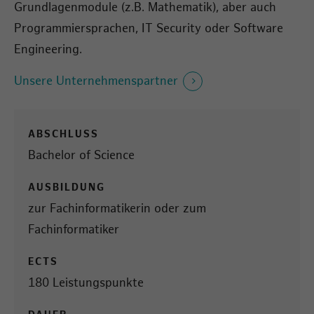
Grundlagenmodule (z.B. Mathematik), aber auch
Programmiersprachen, IT Security oder Software
Engineering.
Unsere Unternehmenspartner
ABSCHLUSS
Bachelor of Science
AUSBILDUNG
zur Fachinformatikerin oder zum
Fachinformatiker
ECTS
180 Leistungspunkte