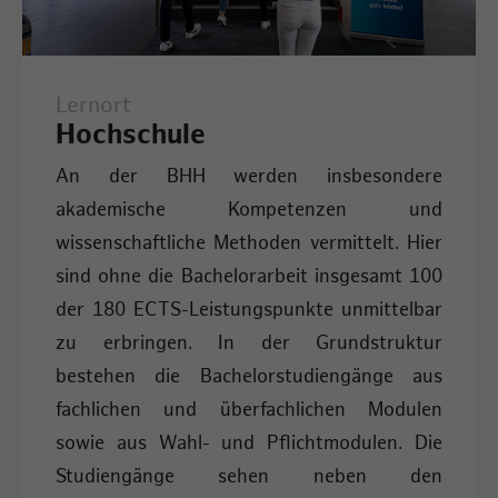
Lernort
Hochschule
An der BHH werden insbesondere
akademische Kompetenzen und
wissenschaftliche Methoden vermittelt. Hier
sind ohne die Bachelorarbeit insgesamt 100
der 180 ECTS-Leistungspunkte unmittelbar
zu erbringen. In der Grundstruktur
bestehen die Bachelorstudiengänge aus
fachlichen und überfachlichen Modulen
sowie aus Wahl- und Pflichtmodulen. Die
Studiengänge sehen neben den