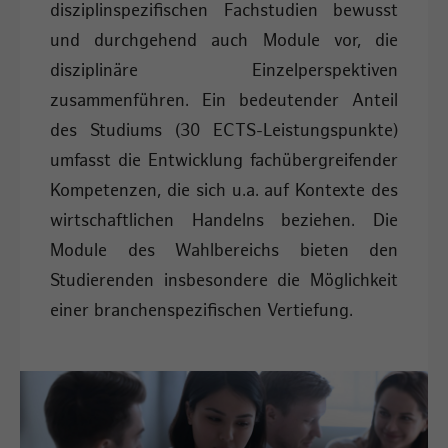
disziplinspezifischen Fachstudien bewusst
und durchgehend auch Module vor, die
disziplinäre Einzelperspektiven
zusammenführen. Ein bedeutender Anteil
des Studiums (30 ECTS-Leistungspunkte)
umfasst die Entwicklung fachübergreifender
Kompetenzen, die sich u.a. auf Kontexte des
wirtschaftlichen Handelns beziehen. Die
Module des Wahlbereichs bieten den
Studierenden insbesondere die Möglichkeit
einer branchenspezifischen Vertiefung.