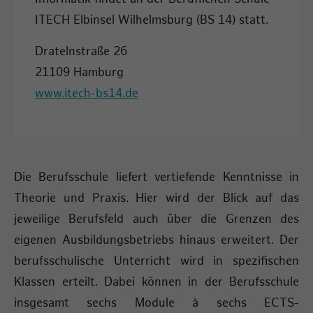
ITECH Elbinsel Wilhelmsburg (BS 14) statt.
Dratelnstraße 26
21109 Hamburg
www.itech-bs14.de
Die Berufsschule liefert vertiefende Kenntnisse in
Theorie und Praxis. Hier wird der Blick auf das
jeweilige Berufsfeld auch über die Grenzen des
eigenen Ausbildungsbetriebs hinaus erweitert. Der
berufsschulische Unterricht wird in spezifischen
Klassen erteilt. Dabei können in der Berufsschule
insgesamt sechs Module à sechs ECTS-