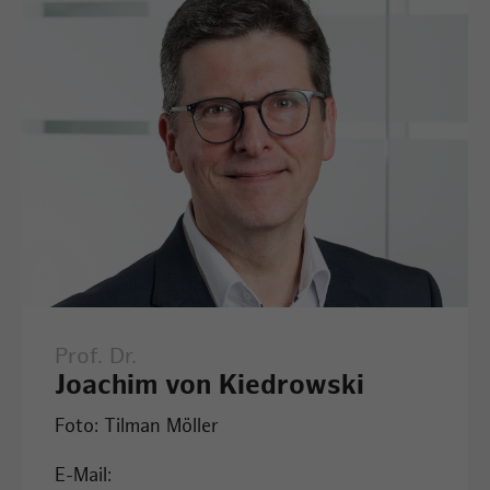
Prof. Dr.
Joachim von Kiedrowski
Foto: Tilman Möller
E-Mail: