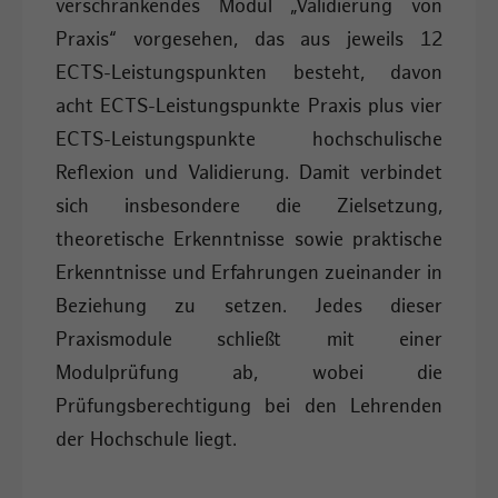
verschränkendes Modul „Validierung von
Praxis“ vorgesehen, das aus jeweils 12
ECTS-Leistungspunkten besteht, davon
acht ECTS-Leistungspunkte Praxis plus vier
ECTS-Leistungspunkte hochschulische
Reflexion und Validierung. Damit verbindet
sich insbesondere die Zielsetzung,
theoretische Erkenntnisse sowie praktische
Erkenntnisse und Erfahrungen zueinander in
Beziehung zu setzen. Jedes dieser
Praxismodule schließt mit einer
Modulprüfung ab, wobei die
Prüfungsberechtigung bei den Lehrenden
der Hochschule liegt.