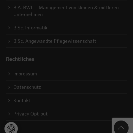
B.A. BWL – Management von kleinen & mittleren
Unternehmen
B.Sc. Informatik
B.Sc. Angewandte Pflegewissenschaft
Rechtliches
Impressum
Datenschutz
Kontakt
Privacy Opt-out