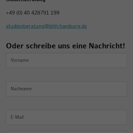
+49 (0) 40 428791 199
studienberatung@bhh.hamburg.de
Oder schreibe uns eine Nachricht!