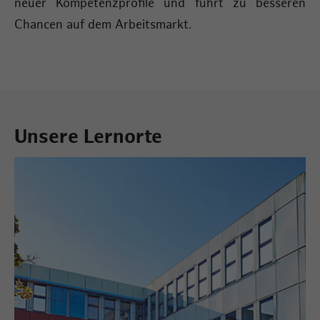
neuer Kompetenzprofile und führt zu besseren
Chancen auf dem Arbeitsmarkt.
Unsere Lernorte