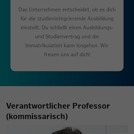
Das Unternehmen entscheidet, ob es dich
für die studienintegrierende Ausbildung
einstellt. Du schließt einen Ausbildungs-
und Studienvertrag und die
Immatrikulation kann losgehen. Wir
freuen uns auf dich!
Verantwortlicher Professor
(kommissarisch)