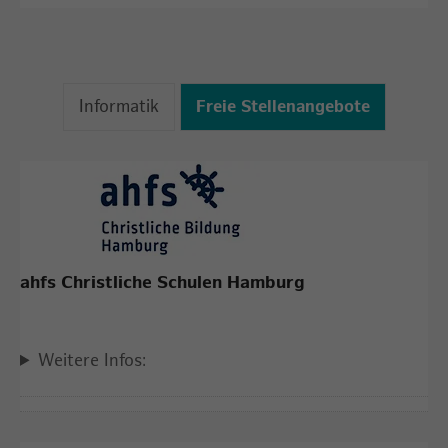
Informatik
Freie Stellenangebote
ahfs Christliche Schulen Hamburg
Weitere Infos: