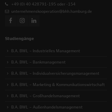
+49 (0) 40 428791-195 oder -154
unternehmenskooperation@bhh.hamburg.de
Studiengänge
B.A. BWL – Industrielles Management
B.A. BWL – Bankmanagement
B.A. BWL – Individualversicherungsmanagement
B.A. BWL – Marketing & Kommunikationswirtschaft
B.A. BWL – Großhandelsmanagement
B.A. BWL – Außenhandelsmanagement