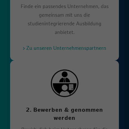
Finde ein passendes Unternehmen, das
gemeinsam mit uns die
studienintegrierende Ausbildung
anbietet.
Zu unseren Unternehmenspartnern
2. Bewerben & genommen
werden