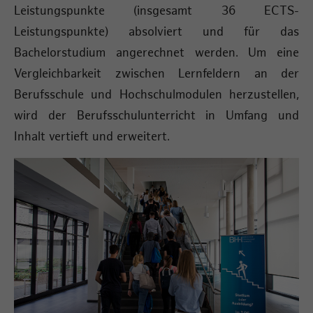
Leistungspunkte (insgesamt 36 ECTS-
Leistungspunkte) absolviert und für das
Bachelorstudium angerechnet werden. Um eine
Vergleichbarkeit zwischen Lernfeldern an der
Berufsschule und Hochschulmodulen herzustellen,
wird der Berufsschulunterricht in Umfang und
Inhalt vertieft und erweitert.